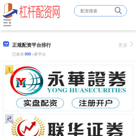
正规配资平台排行
更多
已收录
999
+家平台