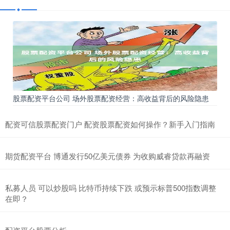
股票配资平台公司 场外股票配资经营：高收益背后的风险隐患
配资可信股票配资门户 配资股票配资如何操作？新手入门指南
期货配资平台 博通发行50亿美元债券 为收购威睿贷款再融资
私募人员 可以炒股吗 比特币持续下跌 或预示标普500指数调整
在即？