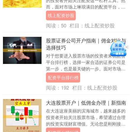
的投资者开始关注配资这一杠杆工具。然
而，面对市场上琳琅满目的配资平台，如
何选择一家正规、安全、服务优质的平
线上配资炒股
台，成为许多投资者....
阅读：
50
栏目：
线上配资炒股
股票证券公司开户指南｜佣金对比与
选择技巧
对于想要进入股票市场的投资者来说配资
平台排行榜，选择一家合适的证券公司是
第一步，也是最关键的一步。面对市场上
众多的券商和复杂的佣金规则，不少新手
配资平台排行榜
往往感到困惑。本....
阅读：
192
栏目：
线上配资炒股
大连股票开户｜低佣金办理｜新指南
在大连这座美丽的滨海城市，越来越多的
投资者开始关注股票市场，希望通过合理
的投资实现财富增值。无论您是刚刚接触
股市的新手，还是希望优化现有账户的老