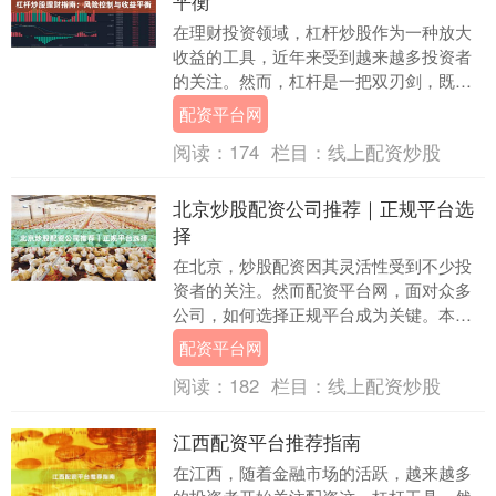
平衡
在理财投资领域，杠杆炒股作为一种放大
收益的工具，近年来受到越来越多投资者
的关注。然而，杠杆是一把双刃剑，既能
带来超额收益，也可能导致本金快速亏
配资平台网
损。本文将从风险控....
阅读：
174
栏目：
线上配资炒股
北京炒股配资公司推荐｜正规平台选
择
在北京，炒股配资因其灵活性受到不少投
资者的关注。然而配资平台网，面对众多
公司，如何选择正规平台成为关键。本文
将为您提供实用建议，帮助您识别可靠渠
配资平台网
道。 ## 什么....
阅读：
182
栏目：
线上配资炒股
江西配资平台推荐指南
在江西，随着金融市场的活跃，越来越多