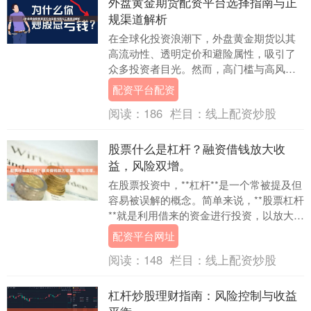
外盘黄金期货配资平台选择指南与正
规渠道解析
在全球化投资浪潮下，外盘黄金期货以其
高流动性、透明定价和避险属性，吸引了
众多投资者目光。然而，高门槛与高风险
并存，部分投资者转向配资平台寻求资金
配资平台配资
杠杆。本文旨在提....
阅读：
186
栏目：
线上配资炒股
股票什么是杠杆？融资借钱放大收
益，风险双增。
在股票投资中，**杠杆**是一个常被提及但
容易被误解的概念。简单来说，**股票杠杆
**就是利用借来的资金进行投资，以放大收
益或亏损的操作方式。最典型的杠杆工具
配资平台网址
是....
阅读：
148
栏目：
线上配资炒股
杠杆炒股理财指南：风险控制与收益