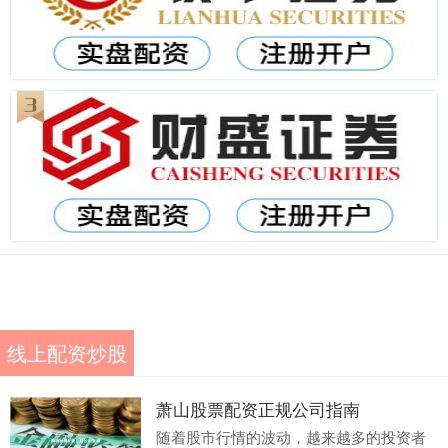
线上配资炒股
萧山股票配资正规公司指南
随着股市行情的波动，越来越多的投资者