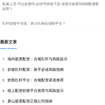
私募人员 可以炒股吗 比特币持续下跌 或预示标普500指数调整
在即？
杠杆炒股平仓线：多少比例会强制平仓？
最新文章
场内股票配资：合规杠杆与风险提示
1、
炒股杠杆配资：新手必读风险指南
2、
炒股杠杆平台：合规配资渠道推荐
3、
线上配资炒股平台推荐与风险提示
4、
萧山股票配资正规公司指南
5、