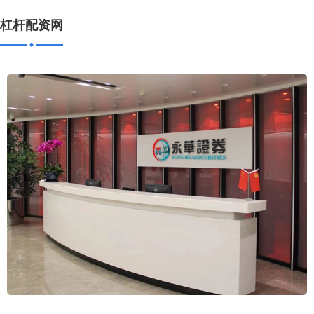
杠杆配资网