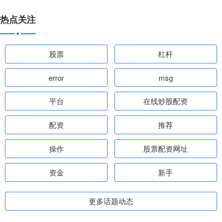
热点关注
股票
杠杆
error
msg
平台
在线炒股配资
配资
推荐
操作
股票配资网址
资金
新手
更多话题动态