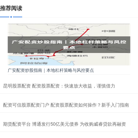
推荐阅读
广安配资炒股指南｜本地杠杆策略与风控要点
昆明股票配资 配资股票配资：快速放大收益，谨慎借力
配资可信股票配资门户 配资股票配资如何操作？新手入门指南
期货配资平台 博通发行50亿美元债券 为收购威睿贷款再融资