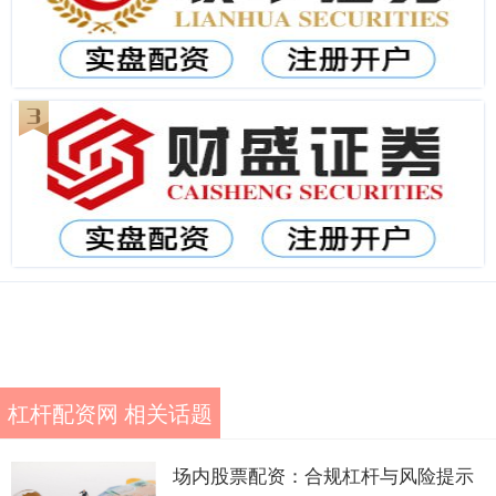
杠杆配资网 相关话题
场内股票配资：合规杠杆与风险提示