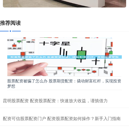
推荐阅读
股票配资被骗了怎么办 股票期货配资：撬动财富杠杆，实现投资
梦想
昆明股票配资 配资股票配资：快速放大收益，谨慎借力
配资可信股票配资门户 配资股票配资如何操作？新手入门指南