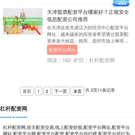
天津股票配资平台哪家好？正规安全
低息配资公司推荐
在天津这座充满活力的经济中心配资平台
网址，越来越多的投资者希望通过股票配
资来放大收益。然而，面对市场上琳琅满
目的配资平台，许多投资者不禁困惑：**天
配资平台网址
津股票配资平....
阅读：
162
栏目：
杠杆配资网
共
2
页
11
条记录
首页
1
2
下一页
末页
杠杆配资网
杠杆配资网,按天配资交易,线上配资炒股,配资平台网址,配资平台
网站,配资平台网,配资平台配资,配资平台排行榜,配资平台排行为