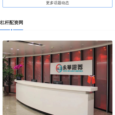
更多话题动态
杠杆配资网