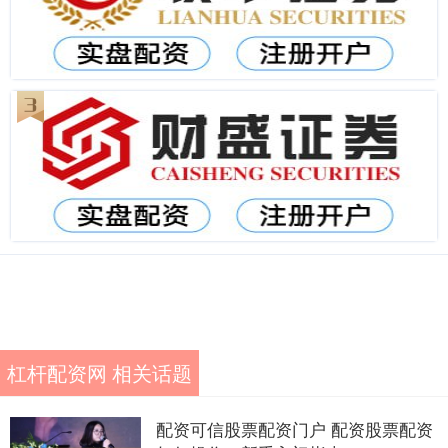
杠杆配资网 相关话题
配资可信股票配资门户 配资股票配资