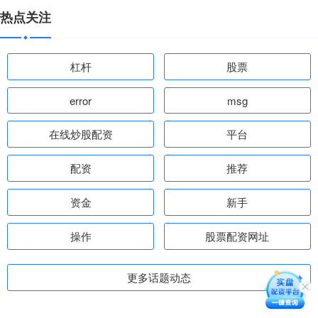
热点关注
杠杆
股票
error
msg
在线炒股配资
平台
配资
推荐
资金
新手
操作
股票配资网址
更多话题动态