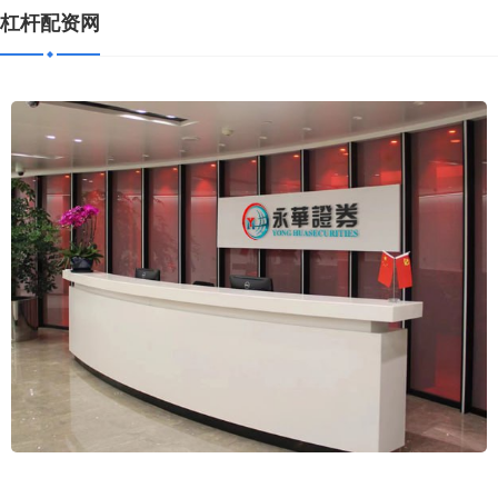
杠杆配资网