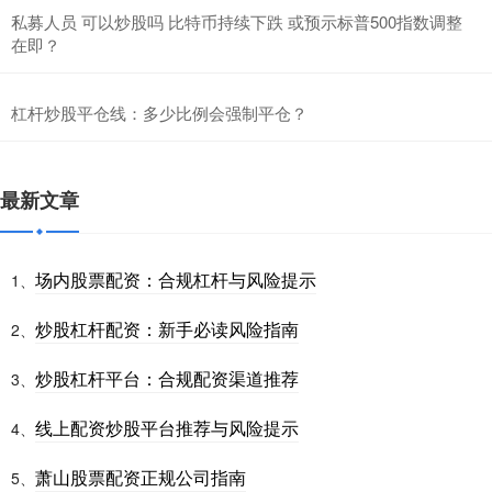
私募人员 可以炒股吗 比特币持续下跌 或预示标普500指数调整
在即？
杠杆炒股平仓线：多少比例会强制平仓？
最新文章
场内股票配资：合规杠杆与风险提示
1、
炒股杠杆配资：新手必读风险指南
2、
炒股杠杆平台：合规配资渠道推荐
3、
线上配资炒股平台推荐与风险提示
4、
萧山股票配资正规公司指南
5、