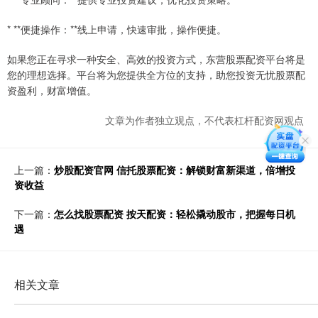
* **便捷操作：**线上申请，快速审批，操作便捷。
如果您正在寻求一种安全、高效的投资方式，东营股票配资平台将是
您的理想选择。平台将为您提供全方位的支持，助您投资无忧股票配
资盈利，财富增值。
文章为作者独立观点，不代表杠杆配资网观点
上一篇：
炒股配资官网 信托股票配资：解锁财富新渠道，倍增投
资收益
下一篇：
怎么找股票配资 按天配资：轻松撬动股市，把握每日机
遇
相关文章