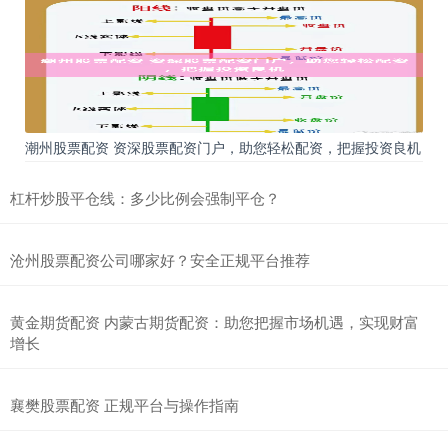
潮州股票配资 资深股票配资门户，助您轻松配资，把握投资良机
杠杆炒股平仓线：多少比例会强制平仓？
沧州股票配资公司哪家好？安全正规平台推荐
黄金期货配资 内蒙古期货配资：助您把握市场机遇，实现财富
增长
襄樊股票配资 正规平台与操作指南