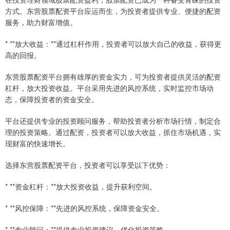
方式。东营股票配资平台应运而生，为投资者提供专业、便捷的配资
服务，助力财富增值。
* **放大收益：**通过杠杆作用，投资者可以放大自己的收益，获得更
高的回报。
东营股票配资平台拥有雄厚的资金实力，可为投资者提供灵活的配资
杠杆，放大投资收益。平台采用先进的风控系统，实时监控市场动
态，保障投资者的资金安全。
平台还提供专业的投资顾问服务，帮助投资者分析市场行情，制定合
理的投资策略。通过配资，投资者可以放大收益，抓住市场机遇，实
现财富的快速增长。
选择东营股票配资平台，投资者可以享受以下优势：
* **资金杠杆：**放大投资收益，提升获利空间。
* **风控保障：**先进的风控系统，保障资金安全。
* **专业顾问：**提供专业投资建议，优化投资策略。