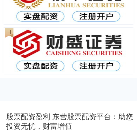
股票配资盈利 东营股票配资平台：助您
投资无忧，财富增值