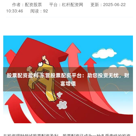
作者：配资股票
平台：杠杆配资网
更新：2025-06-22
10:33:46
阅读：92
在投资理财领域股票配资盈利，股票配资已成为一种备受青睐的投资