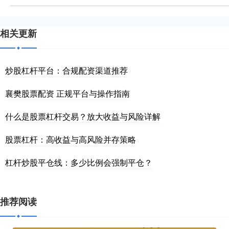
相关更新
炒股杠杆平台：合规配资渠道推荐
襄樊股票配资 正规平台与操作指南
什么是股票杠杆交易？放大收益与风险详解
股票杠杆：高收益与高风险并存策略
杠杆炒股平仓线：多少比例会强制平仓？
推荐阅读