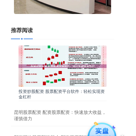
推荐阅读
投资炒股配资 股票配资平台软件：轻松实现资
金杠杆
昆明股票配资 配资股票配资：快速放大收益，
谨慎借力