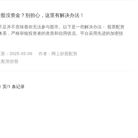
炒股没资金？别担心，这里有解决办法！
不足并不意味着你无法参与股市。以下是一些解决办法： 股票配资
体系，严格审核投资者的资质和信用状况。平台采用先进的加密技
新：2025-05-09
作者：网上炒股配资
上配资炒股
1 页/1 条记录