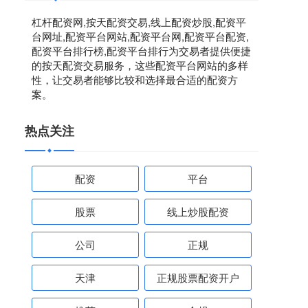
杠杆配资网,按天配资交易,线上配资炒股,配资平
台网址,配资平台网站,配资平台网,配资平台配资,
配资平台排行榜,配资平台排行为交易者提供便捷
的按天配资交易服务，这些配资平台网站的多样
性，让交易者能够比较和选择最合适的配资方
案。
热点关注
配资
平台
股票
线上炒股配资
公司
正规
天津
正规股票配资开户