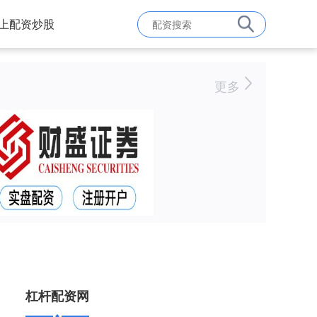
上配资炒股
更多
杠杆配资网