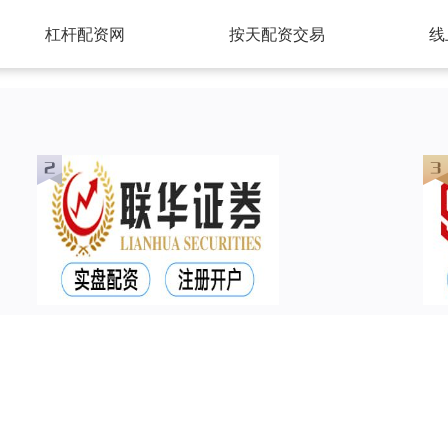
杠杆配资网
按天配资交易
线