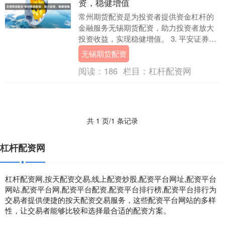
资，稳健增值
常州期货配资是为投资者提供资金杠杆的
金融服务无锡期货配资，助力投资者放大
投资收益，实现稳健增值。 3. 平安证券：
平安证券是一家知名的证券公司，也提供
无锡期货配资
股票配资服....
阅读：
186
栏目：
杠杆配资网
共 1 页/1 条记录
杠杆配资网
杠杆配资网,按天配资交易,线上配资炒股,配资平台网址,配资平台
网站,配资平台网,配资平台配资,配资平台排行榜,配资平台排行为
交易者提供便捷的按天配资交易服务，这些配资平台网站的多样
性，让交易者能够比较和选择最合适的配资方案。