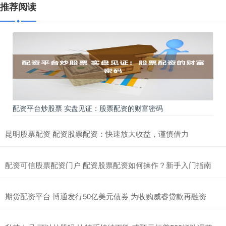
推荐阅读
配资平台炒股票 实盘见证：股票配资的财富密码
昆明股票配资 配资股票配资：快速放大收益，谨慎借力
配资可信股票配资门户 配资股票配资如何操作？新手入门指南
期货配资平台 博通发行50亿美元债券 为收购威睿贷款再融资