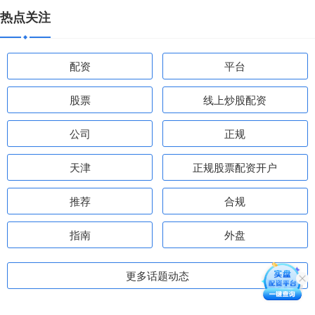
热点关注
配资
平台
股票
线上炒股配资
公司
正规
天津
正规股票配资开户
推荐
合规
指南
外盘
更多话题动态