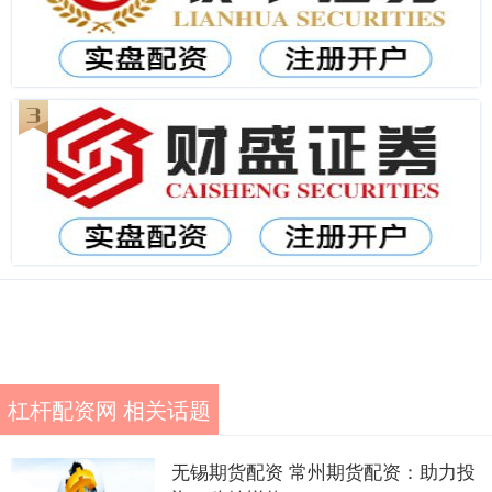
杠杆配资网 相关话题
无锡期货配资 常州期货配资：助力投