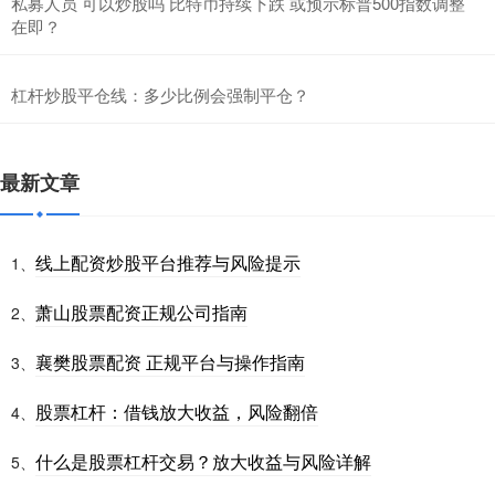
私募人员 可以炒股吗 比特币持续下跌 或预示标普500指数调整
在即？
杠杆炒股平仓线：多少比例会强制平仓？
最新文章
线上配资炒股平台推荐与风险提示
1、
萧山股票配资正规公司指南
2、
襄樊股票配资 正规平台与操作指南
3、
股票杠杆：借钱放大收益，风险翻倍
4、
什么是股票杠杆交易？放大收益与风险详解
5、