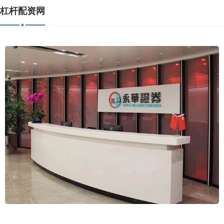
杠杆配资网