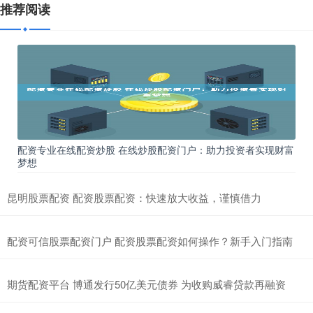
推荐阅读
配资专业在线配资炒股 在线炒股配资门户：助力投资者实现财富
梦想
昆明股票配资 配资股票配资：快速放大收益，谨慎借力
配资可信股票配资门户 配资股票配资如何操作？新手入门指南
期货配资平台 博通发行50亿美元债券 为收购威睿贷款再融资