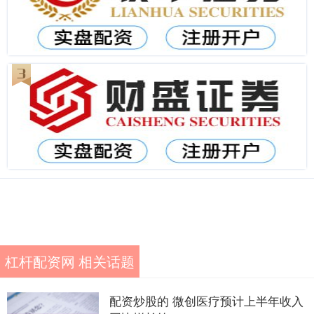
杠杆配资网 相关话题
配资炒股的 微创医疗预计上半年收入