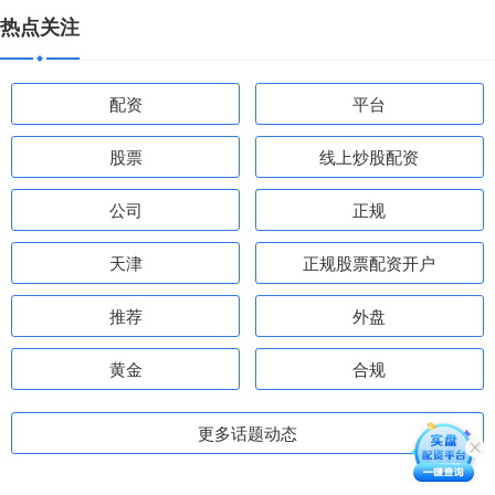
热点关注
配资
平台
股票
线上炒股配资
公司
正规
天津
正规股票配资开户
推荐
外盘
黄金
合规
更多话题动态