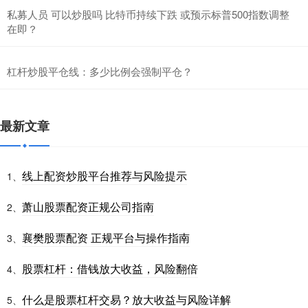
私募人员 可以炒股吗 比特币持续下跌 或预示标普500指数调整
在即？
杠杆炒股平仓线：多少比例会强制平仓？
最新文章
线上配资炒股平台推荐与风险提示
1、
萧山股票配资正规公司指南
2、
襄樊股票配资 正规平台与操作指南
3、
股票杠杆：借钱放大收益，风险翻倍
4、
什么是股票杠杆交易？放大收益与风险详解
5、