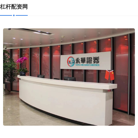
杠杆配资网