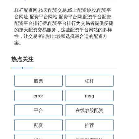
杠杆配资网,按天配资交易,线上配资炒股,配资平
台网址,配资平台网站,配资平台网,配资平台配资,
配资平台排行榜,配资平台排行为交易者提供便捷
的按天配资交易服务，这些配资平台网站的多样
性，让交易者能够比较和选择最合适的配资方
案。
热点关注
股票
杠杆
error
msg
平台
在线炒股配资
配资
推荐