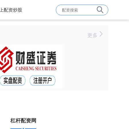
上配资炒股
更多
杠杆配资网