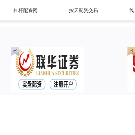
杠杆配资网
按天配资交易
线