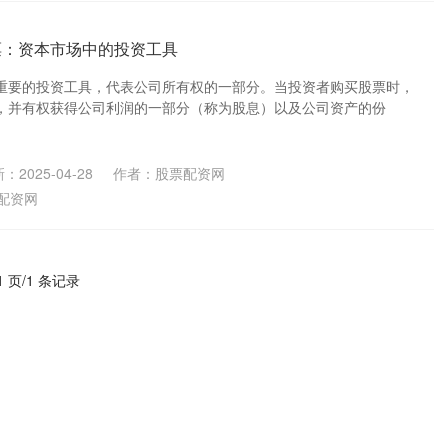
票：资本市场中的投资工具
重要的投资工具，代表公司所有权的一部分。当投资者购买股票时，
，并有权获得公司利润的一部分（称为股息）以及公司资产的份
：2025-04-28
作者：股票配资网
配资网
1 页/1 条记录