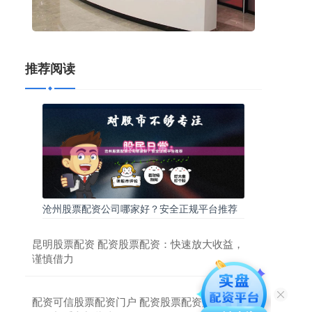
推荐阅读
沧州股票配资公司哪家好？安全正规平台推荐
昆明股票配资 配资股票配资：快速放大收益，
谨慎借力
配资可信股票配资门户 配资股票配资如何操