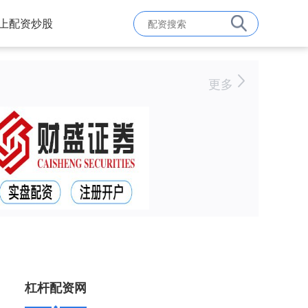
上配资炒股
更多
杠杆配资网