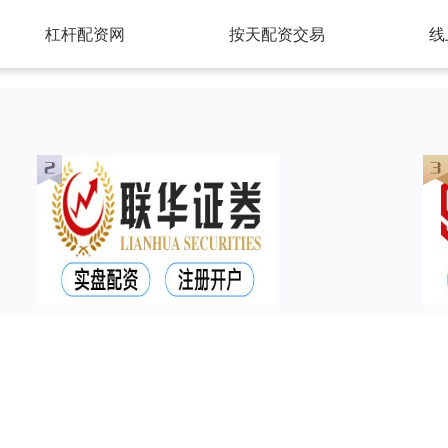
杠杆配资网
按天配资交易
线