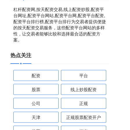
杠杆配资网,按天配资交易,线上配资炒股,配资平
台网址,配资平台网站,配资平台网,配资平台配资,
配资平台排行榜,配资平台排行为交易者提供便捷
的按天配资交易服务，这些配资平台网站的多样
性，让交易者能够比较和选择最合适的配资方
案。
热点关注
配资
平台
股票
线上炒股配资
公司
正规
天津
正规股票配资开户