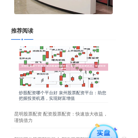
推荐阅读
炒股配资哪个平台好 泉州股票配资平台：助您
把握投资机遇，实现财富增值
昆明股票配资 配资股票配资：快速放大收益，
谨慎借力