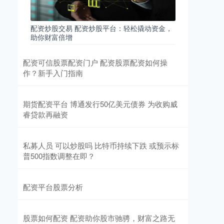
配资炒股交易 配资炒股平台：轻松撬动资金，
助你财富倍增
配资可信股票配资门户 配资股票配资如何操
作？新手入门指南
期货配资平台 博通发行50亿美元债券 为收购威
睿贷款再融资
私募人员 可以炒股吗 比特币持续下跌 或预示标
普500指数调整在即？
配资平台股票分析
股票如何配资 配资助你股市驰骋，财富之路无