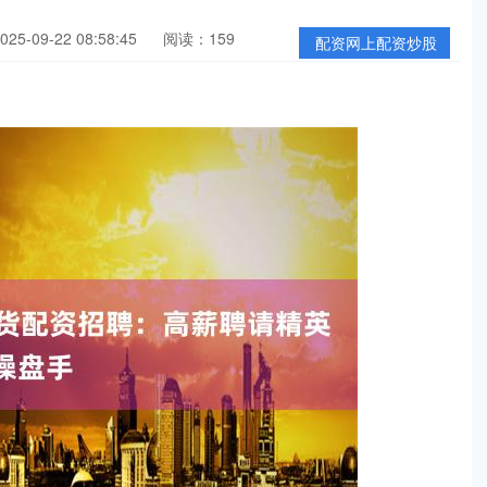
5-09-22 08:58:45
阅读：159
配资网上配资炒股