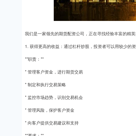
我们是一家领先的期货配资公司，正在寻找经验丰富的精英
1. 获得更高的收益：通过杠杆炒股，投资者可以用较少的
**职责：**
* 管理客户资金，进行期货交易
* 制定和执行交易策略
* 监控市场趋势，识别交易机会
* 管理风险，保护客户资金
* 向客户提供交易建议和支持
**要求：**