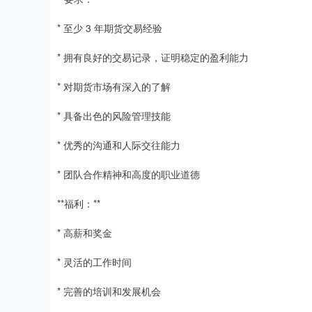
* 至少 3 年期货交易经验
* 拥有良好的交易记录，证明稳定的盈利能力
* 对期货市场有深入的了解
* 具备出色的风险管理技能
* 优秀的沟通和人际交往能力
* 团队合作精神和高度的职业道德
**福利：**
* 高薪和奖金
* 灵活的工作时间
* 完善的培训和发展机会