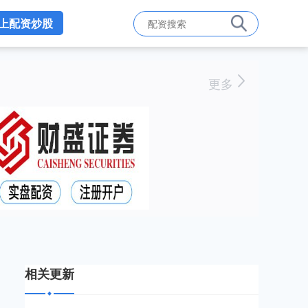
上配资炒股
更多
相关更新