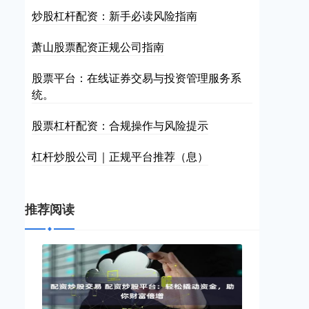
炒股杠杆配资：新手必读风险指南
萧山股票配资正规公司指南
股票平台：在线证券交易与投资管理服务系
统。
股票杠杆配资：合规操作与风险提示
杠杆炒股公司｜正规平台推荐（息）
推荐阅读