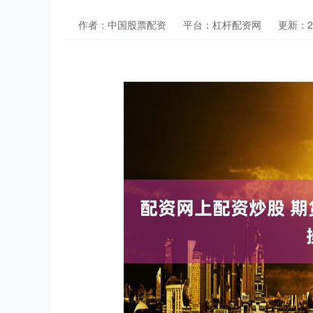
作者：中国股票配资
平台：杠杆配资网
更新：202