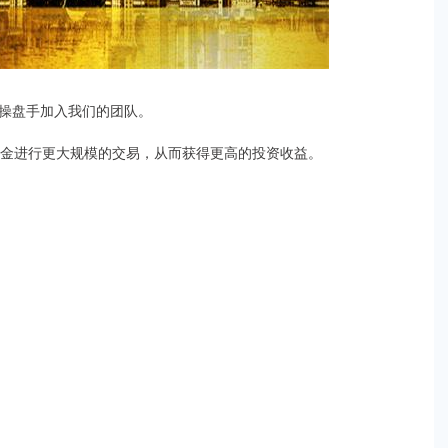
操盘手加入我们的团队。
资金进行更大规模的交易，从而获得更高的投资收益。