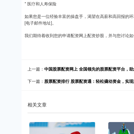
* 医疗和人寿保险
如果您是一位经验丰富的操盘手，渴望在高薪和高回报的环
[电子邮件地址]。
我们期待着收到您的申请配资网上配资炒股，并与您讨论如
上一篇：
中国股票配资网上 全国领先的股票配资平台，
下一篇：
股票配资排行 股票配资通：轻松撬动资金，实现
相关文章