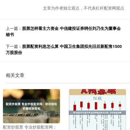
文章为作者独立观点，不代表杠杆配资网观点
上一篇：
股票怎样看主力资金 中信建投证券聘任刘乃生为董事会
秘书
下一篇：
股票配资利息怎么算 中国卫生集团拟先旧后新配售1500
万股股份
相关文章
配资炒股票 专业炒股配资网：