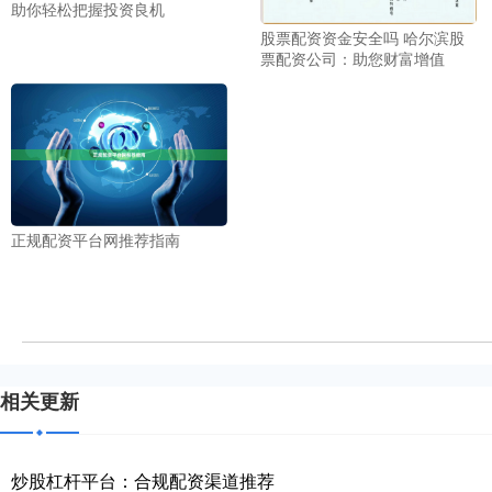
助你轻松把握投资良机
股票配资资金安全吗 哈尔滨股
票配资公司：助您财富增值
正规配资平台网推荐指南
相关更新
炒股杠杆平台：合规配资渠道推荐