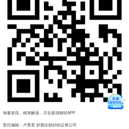
海量资讯、精准解读，尽在新浪财经APP
责任编辑：卢昱君 炒股比较好的证券公司