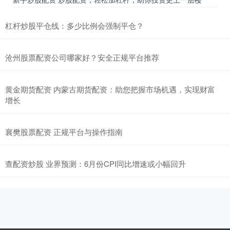
杠杆炒股平仓线：多少比例会强制平仓？
沧州股票配资公司哪家好？安全正规平台推荐
黄金期货配资 内蒙古期货配资：助您把握市场机遇，实现财富
增长
襄樊股票配资 正规平台与操作指南
查配资炒股 业界预测：6月份CPI同比增速或小幅回升