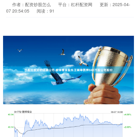
作者：配资炒股怎么
平台：杠杆配资网
更新：2025-04-
07 20:54:05
阅读：91