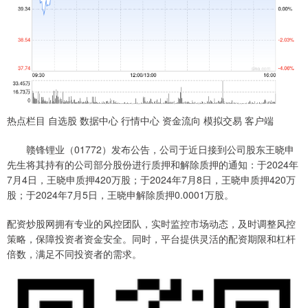
热点栏目 自选股 数据中心 行情中心 资金流向 模拟交易 客户端
赣锋锂业（01772）发布公告，公司于近日接到公司股东王晓申
先生将其持有的公司部分股份进行质押和解除质押的通知：于2024年
7月4日，王晓申质押420万股；于2024年7月8日，王晓申质押420万
股；于2024年7月5日，王晓申解除质押0.0001万股。
配资炒股网拥有专业的风控团队，实时监控市场动态，及时调整风控
策略，保障投资者资金安全。同时，平台提供灵活的配资期限和杠杆
倍数，满足不同投资者的需求。